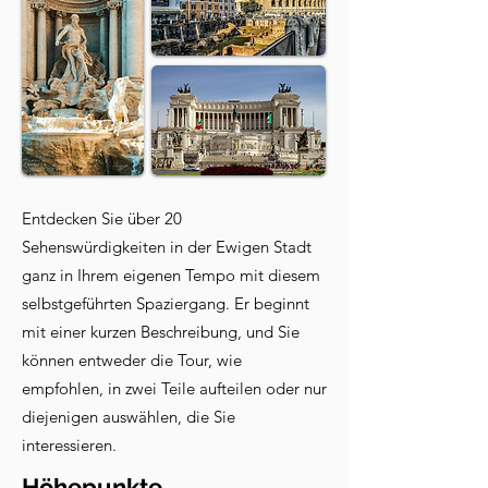
Entdecken Sie über 20
Sehenswürdigkeiten in der Ewigen Stadt
ganz in Ihrem eigenen Tempo mit diesem
selbstgeführten Spaziergang. Er beginnt
mit einer kurzen Beschreibung, und Sie
können entweder die Tour, wie
empfohlen, in zwei Teile aufteilen oder nur
diejenigen auswählen, die Sie
interessieren.
Höhepunkte