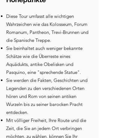
Diese Tour umfasst alle wichtigen
Wahrzeichen wie das Kolosseum, Forum
Romanum, Pantheon, Trevi-Brunnen und
die Spanische Treppe.
Sie beinhaltet auch weniger bekannte
Schätze wie die Überreste eines
Aquädukts, antike Obelisken und
Pasquino, eine "sprechende Statue".
Sie werden die Fakten, Geschichten und
Legenden zu den verschiedenen Orten
hören und Rom von seinen antiken
Wurzeln bis zu seiner barocken Pracht
entdecken.
Mit völliger Freiheit, Ihre Route und die
Zeit, die Sie an jedem Ort verbringen
möchten, zu wählen, können Sie Ihr