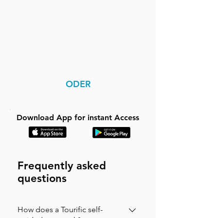
ODER
Download App for instant Access
Frequently asked
questions
How does a Tourific self-