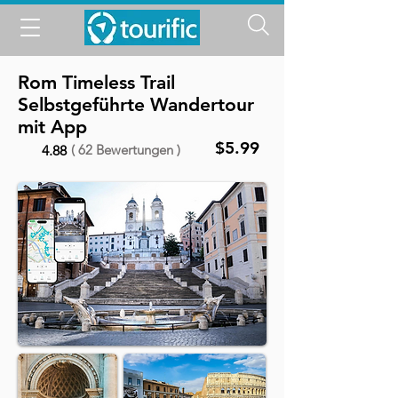
Rom Timeless Trail
Selbstgeführte Wandertour
mit App
$5.99
( 62 Bewertungen )
4.88