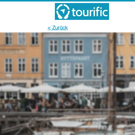
< Zurück