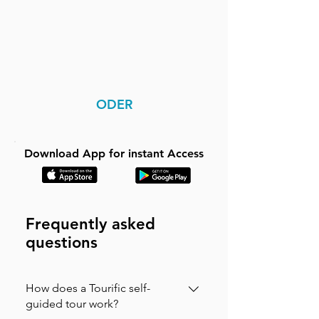
ODER
Download App for instant Access
Frequently asked
questions
How does a Tourific self-
guided tour work?