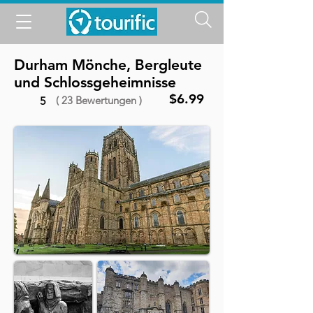
Durham Mönche, Bergleute
und Schlossgeheimnisse
$6.99
( 23 Bewertungen )
5