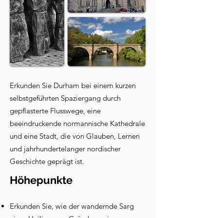
Erkunden Sie Durham bei einem kurzen
selbstgeführten Spaziergang durch
gepflasterte Flusswege, eine
beeindruckende normannische Kathedrale
und eine Stadt, die von Glauben, Lernen
und jahrhundertelanger nordischer
Geschichte geprägt ist.
Höhepunkte
Erkunden Sie, wie der wandernde Sarg