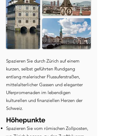
Spazieren Sie durch Zürich auf einem
kurzen, selbst geführten Rundgang
entlang malerischer Flussuferstraßen,
mittelalterlicher Gassen und eleganter
Uferpromenaden im lebendigen
kulturellen und finanziellen Herzen der
Schweiz.
Höhepunkte
Spazieren Sie vom römischen Zollposten,