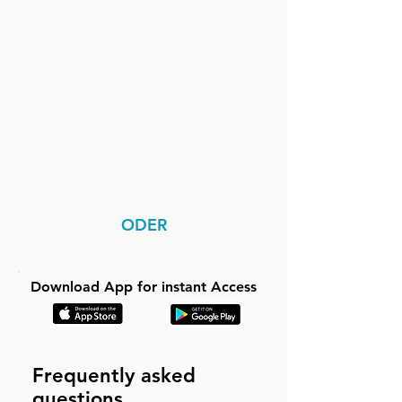
ODER
Download App for instant Access
Frequently asked
questions