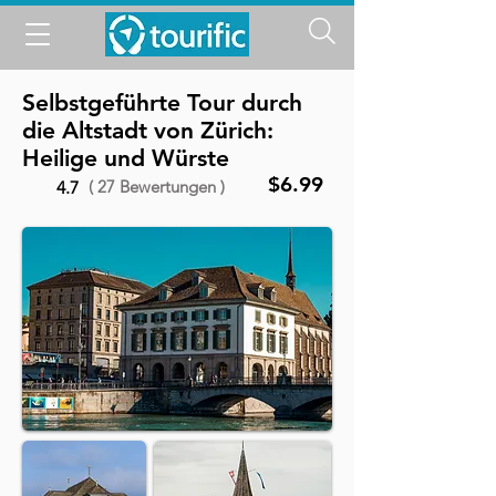
Selbstgeführte Tour durch
die Altstadt von Zürich:
Heilige und Würste
$6.99
( 27 Bewertungen )
4.7