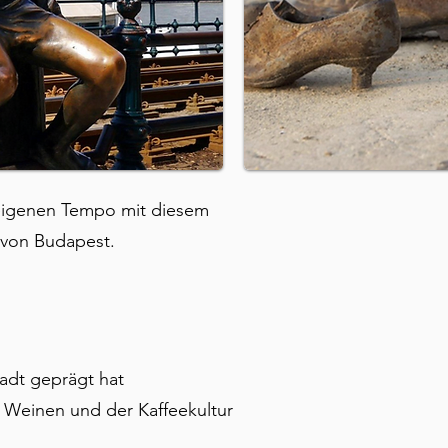
 eigenen Tempo mit diesem
 von Budapest.
tadt geprägt hat
Weinen und der Kaffeekultur