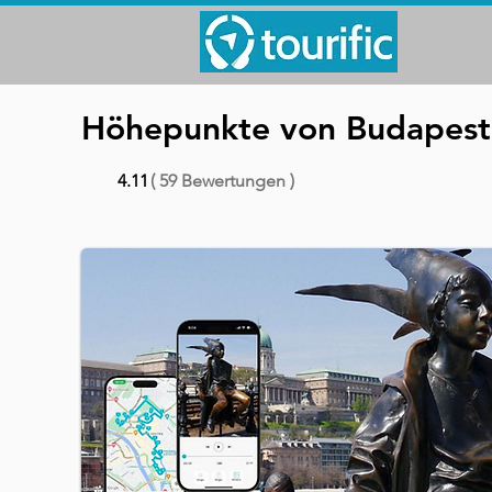
Höhepunkte von Budapest: 
4.11
( 59 Bewertungen )