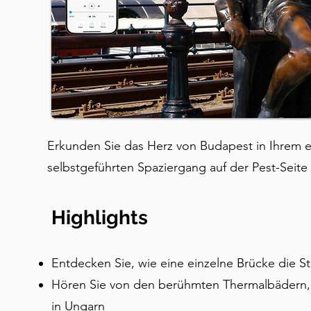
Erkunden Sie das Herz von Budapest in Ihrem
selbstgeführten Spaziergang auf der Pest-Seite
Highlights
Entdecken Sie, wie eine einzelne Brücke die S
Hören Sie von den berühmten Thermalbädern, 
in Ungarn