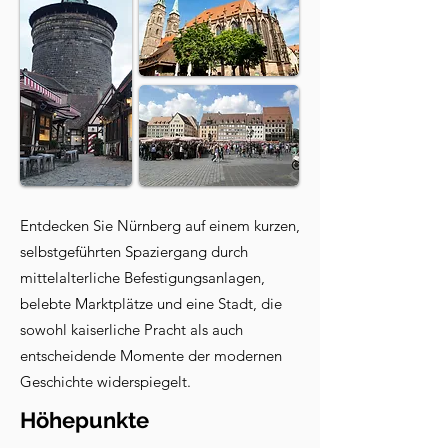
Entdecken Sie Nürnberg auf einem kurzen,
selbstgeführten Spaziergang durch
mittelalterliche Befestigungsanlagen,
belebte Marktplätze und eine Stadt, die
sowohl kaiserliche Pracht als auch
entscheidende Momente der modernen
Geschichte widerspiegelt.
Höhepunkte