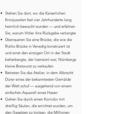
Stehen Sie dort, wo die Kaiserlichen
Kronjuwelen fast vier Jahrhunderte lang
heimlich bewacht wurden — und erfahren
Sie, warum Hitler ihre Rückgabe verlangte
Überqueren Sie eine Brücke, die wie die
Rialto-Brücke in Venedig konstruiert ist
und einst den einzigen Ort in der Stadt
beherbergte, der lizenziert war, Nürnbergs
kleine Bratwurst zu verkaufen
Betreten Sie das Atelier, in dem Albrecht
Dürer eines der bekanntesten Gemälde
der Welt schuf — ausgehend von einem
einfachen Aquarell eines Hasen
Gehen Sie durch einen Korridor mit
dreißig Säulen, die errichtet wurden, um
den Gesetzen zu trotzen, die Millionen