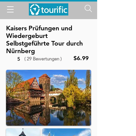
Kaisers Prüfungen und
Wiedergeburt
Selbstgeführte Tour durch
Nürnberg
$6.99
( 29 Bewertungen )
5