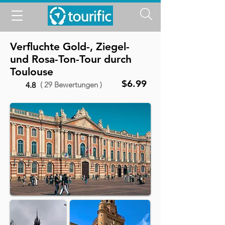
Verfluchte Gold-, Ziegel-
und Rosa-Ton-Tour durch
Toulouse
$6.99
( 29 Bewertungen )
4.8