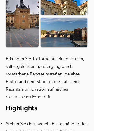
Erkunden Sie Toulouse auf einem kurzen,
selbstgeführten Spaziergang durch
rosafarbene Backsteinstraßen, belebte
Plätze und eine Stadt, in der Luft- und
Raumfahrtinnovation auf reiches
okzitanisches Erbe trifft.
Highlights
Stehen Sie dort, wo ein Pastellhändler das