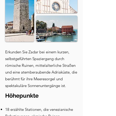
Erkunden Sie Zadar bei einem kurzen,
selbstgeführten Spaziergang durch
römische Ruinen, mittelalterliche Straßen
und eine atemberaubende Adriaküste, die
berühmt für ihre Meeresorgel und
spektakuläre Sonnenuntergänge ist.
Höhepunkte
18 erzählte Stationen, die venezianische