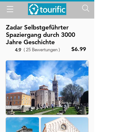
Zadar Selbstgeführter
Spaziergang durch 3000
Jahre Geschichte
$6.99
( 25 Bewertungen )
4.9