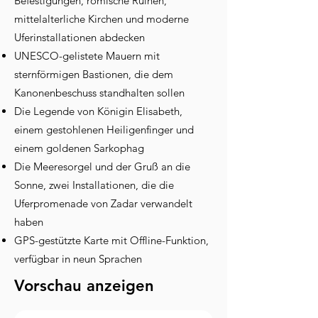
Befestigungen, römische Ruinen,
mittelalterliche Kirchen und moderne
Uferinstallationen abdecken
UNESCO-gelistete Mauern mit
sternförmigen Bastionen, die dem
Kanonenbeschuss standhalten sollen
Die Legende von Königin Elisabeth,
einem gestohlenen Heiligenfinger und
einem goldenen Sarkophag
Die Meeresorgel und der Gruß an die
Sonne, zwei Installationen, die die
Uferpromenade von Zadar verwandelt
haben
GPS-gestützte Karte mit Offline-Funktion,
verfügbar in neun Sprachen
Vorschau anzeigen