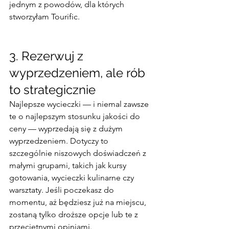
jednym z powodów, dla których 
stworzyłam Tourific.
3. Rezerwuj z 
wyprzedzeniem, ale rób 
to strategicznie
Najlepsze wycieczki — i niemal zawsze 
te o najlepszym stosunku jakości do 
ceny — wyprzedają się z dużym 
wyprzedzeniem. Dotyczy to 
szczególnie niszowych doświadczeń z 
małymi grupami, takich jak kursy 
gotowania, wycieczki kulinarne czy 
warsztaty. Jeśli poczekasz do 
momentu, aż będziesz już na miejscu, 
zostaną tylko droższe opcje lub te z 
przeciętnymi opiniami.