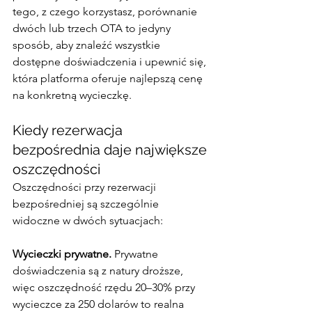
tego, z czego korzystasz, porównanie 
dwóch lub trzech OTA to jedyny 
sposób, aby znaleźć wszystkie 
dostępne doświadczenia i upewnić się, 
która platforma oferuje najlepszą cenę 
na konkretną wycieczkę.
Kiedy rezerwacja 
bezpośrednia daje największe 
oszczędności
Oszczędności przy rezerwacji 
bezpośredniej są szczególnie 
widoczne w dwóch sytuacjach:
Wycieczki prywatne.
 Prywatne 
doświadczenia są z natury droższe, 
więc oszczędność rzędu 20–30% przy 
wycieczce za 250 dolarów to realna 