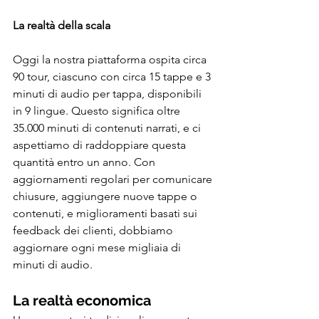
La realtà della scala
Oggi la nostra piattaforma ospita circa 
90 tour, ciascuno con circa 15 tappe e 3 
minuti di audio per tappa, disponibili 
in 9 lingue. Questo significa oltre 
35.000 minuti di contenuti narrati, e ci 
aspettiamo di raddoppiare questa 
quantità entro un anno. Con 
aggiornamenti regolari per comunicare 
chiusure, aggiungere nuove tappe o 
contenuti, e miglioramenti basati sui 
feedback dei clienti, dobbiamo 
aggiornare ogni mese migliaia di 
minuti di audio.
La realtà economica