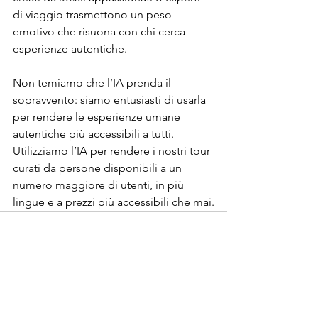
di viaggio trasmettono un peso 
emotivo che risuona con chi cerca 
esperienze autentiche.
Non temiamo che l’IA prenda il 
sopravvento: siamo entusiasti di usarla 
per rendere le esperienze umane 
autentiche più accessibili a tutti. 
Utilizziamo l’IA per rendere i nostri tour 
curati da persone disponibili a un 
numero maggiore di utenti, in più 
lingue e a prezzi più accessibili che mai.
Mostra tutti
Post recenti