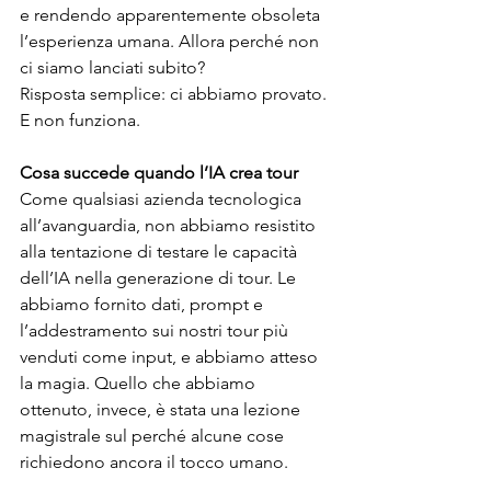
e rendendo apparentemente obsoleta 
l’esperienza umana. Allora perché non 
ci siamo lanciati subito?
Risposta semplice: ci abbiamo provato. 
E non funziona.
Cosa succede quando l’IA crea tour
Come qualsiasi azienda tecnologica 
all’avanguardia, non abbiamo resistito 
alla tentazione di testare le capacità 
dell’IA nella generazione di tour. Le 
abbiamo fornito dati, prompt e 
l’addestramento sui nostri tour più 
venduti come input, e abbiamo atteso 
la magia. Quello che abbiamo 
ottenuto, invece, è stata una lezione 
magistrale sul perché alcune cose 
richiedono ancora il tocco umano.