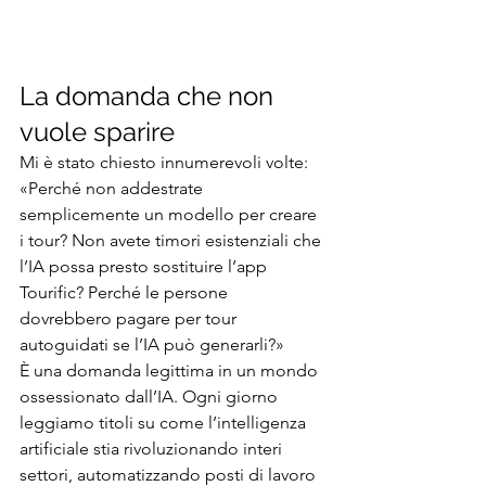
La domanda che non 
vuole sparire
Mi è stato chiesto innumerevoli volte: 
«Perché non addestrate 
semplicemente un modello per creare 
i tour? Non avete timori esistenziali che 
l’IA possa presto sostituire l’app 
Tourific? Perché le persone 
dovrebbero pagare per tour 
autoguidati se l’IA può generarli?»
È una domanda legittima in un mondo 
ossessionato dall’IA. Ogni giorno 
leggiamo titoli su come l’intelligenza 
artificiale stia rivoluzionando interi 
settori, automatizzando posti di lavoro 