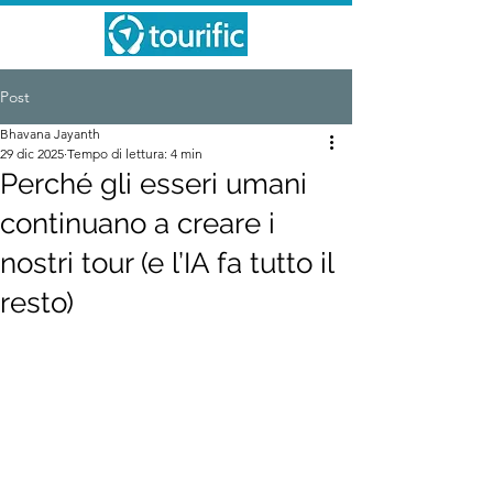
Post
Bhavana Jayanth
29 dic 2025
Tempo di lettura: 4 min
Perché gli esseri umani
continuano a creare i
nostri tour (e l’IA fa tutto il
resto)